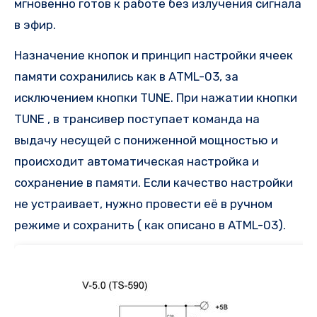
мгновенно готов к работе без излучения сигнала
в эфир.
Назначение кнопок и принцип настройки ячеек
памяти сохранились как в АТМL-03, за
исключением кнопки TUNE. При нажатии кнопки
TUNE , в трансивер поступает команда на
выдачу несущей с пониженной мощностью и
происходит автоматическая настройка и
сохранение в памяти. Если качество настройки
не устраивает, нужно провести её в ручном
режиме и сохранить ( как описано в ATML-03).