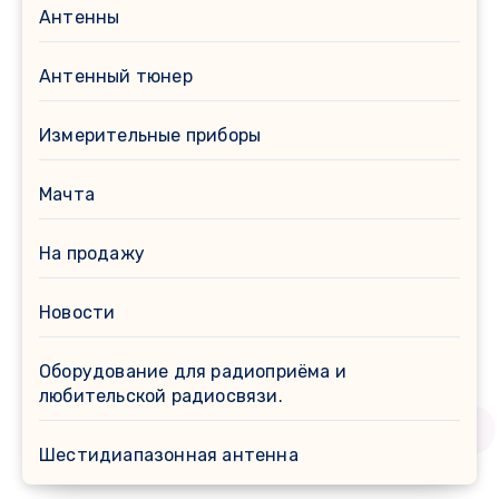
Антенны
Антенный тюнер
Измерительные приборы
Мачта
На продажу
Новости
Оборудование для радиоприёма и
любительской радиосвязи.
Шестидиапазонная антенна