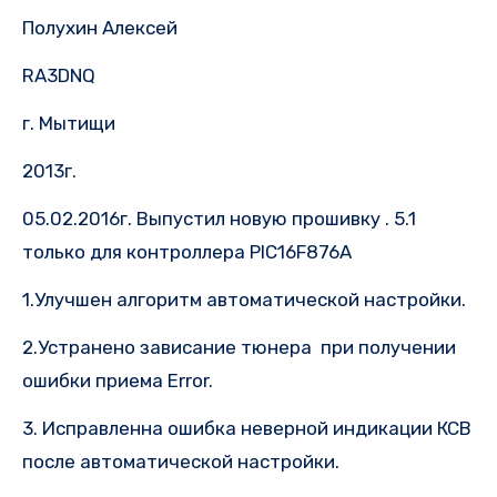
Полухин Алексей
RA3DNQ
г. Мытищи
2013г.
05.02.2016г. Выпустил новую прошивку . 5.1
только для контроллера PIC16F876A
1.Улучшен алгоритм автоматической настройки.
2.Устранено зависание тюнера при получении
ошибки приема Error.
3. Исправленна ошибка неверной индикации КСВ
после автоматической настройки.