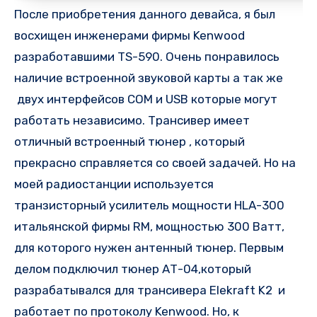
После приобретения данного девайса, я был
восхищен инженерами фирмы Kenwood
разработавшими TS-590. Очень понравилось
наличие встроенной звуковой карты а так же
двух интерфейсов COM и USB которые могут
работать независимо. Трансивер имеет
отличный встроенный тюнер , который
прекрасно справляется со своей задачей. Но на
моей радиостанции используется
транзисторный усилитель мощности HLA-300
итальянской фирмы RM, мощностью 300 Ватт,
для которого нужен антенный тюнер. Первым
делом подключил тюнер АТ-04,который
разрабатывался для трансивера Elekraft K2 и
работает по протоколу Kenwood. Но, к