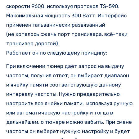
скорости 9600, используя протокол TS-590.
Максимальная мощность 300 Ватт. Интерфейс
применён гальванически развязанный
(не хотелось сжечь порт трансивера, всё-таки
трансивер дорогой).
Работает он по следующему принципу:
При включении тюнер даёт запрос на выдачу
частоты, получив ответ, он выбирает диапазон
и ячейку памяти соответствующую данному
интервалу частоты. Нужно предварительно
настроить все ячейки памяти, используя ручную
или автоматическую настройку и тогда в
дальнейшем, о тюнере можно забыть. При смене
частоты он выберет нужную настройку и будет