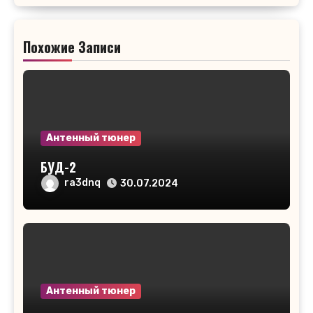
Похожие Записи
Антенный тюнер
БУД-2
ra3dnq
30.07.2024
Антенный тюнер