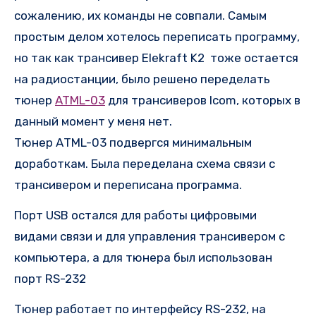
сожалению, их команды не совпали. Самым
простым делом хотелось переписать программу,
но так как трансивер Elekraft K2 тоже остается
на радиостанции, было решено переделать
тюнер
ATML-03
для трансиверов Icom, которых в
данный момент у меня нет.
Тюнер АТМL-03 подвергся минимальным
доработкам. Была переделана схема связи с
трансивером и переписана программа.
Порт USB остался для работы цифровыми
видами связи и для управления трансивером с
компьютера, а для тюнера был использован
порт RS-232
Тюнер работает по интерфейсу RS-232, на