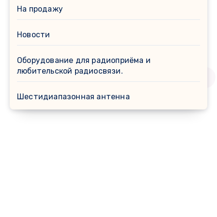
На продажу
Новости
Оборудование для радиоприёма и
любительской радиосвязи.
Шестидиапазонная антенна