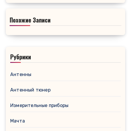
Похожие Записи
Рубрики
Антенны
Антенный тюнер
Измерительные приборы
Мачта