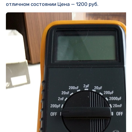
отличном состоянии Цена — 1200 руб.